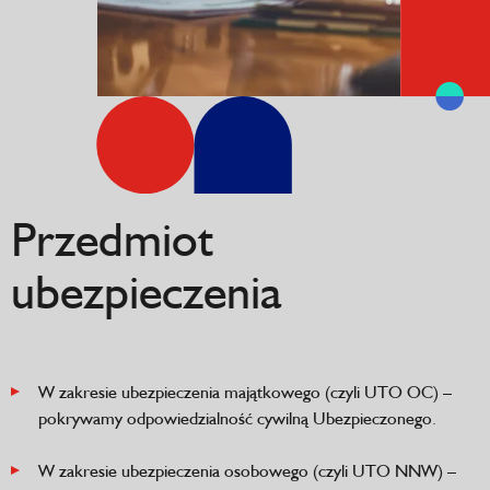
Przedmiot
ubezpieczenia
W zakresie ubezpieczenia majątkowego (czyli UTO OC) –
pokrywamy odpowiedzialność cywilną Ubezpieczonego.
W zakresie ubezpieczenia osobowego (czyli UTO NNW) –