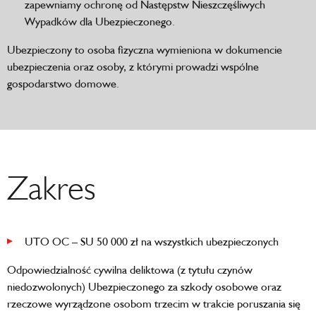
zapewniamy ochronę od Następstw Nieszczęśliwych
Wypadków dla Ubezpieczonego.
Ubezpieczony to osoba fizyczna wymieniona w dokumencie
ubezpieczenia oraz osoby, z którymi prowadzi wspólne
gospodarstwo domowe.
Zakres
UTO OC – SU 50 000 zł na wszystkich ubezpieczonych
Odpowiedzialność cywilna deliktowa (z tytułu czynów
niedozwolonych) Ubezpieczonego za szkody osobowe oraz
rzeczowe wyrządzone osobom trzecim w trakcie poruszania się