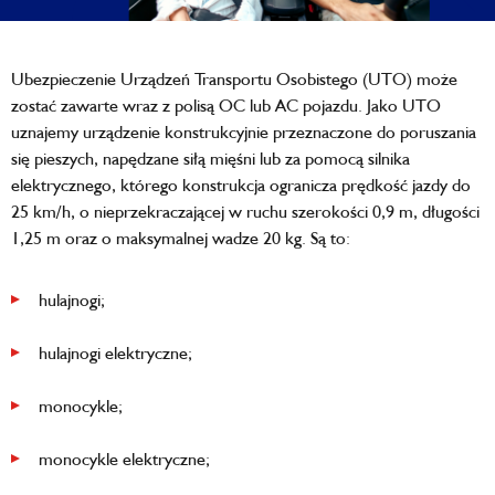
Ubezpieczenie Urządzeń Transportu Osobistego (UTO) może
zostać zawarte wraz z polisą OC lub AC pojazdu. Jako UTO
uznajemy urządzenie konstrukcyjnie przeznaczone do poruszania
się pieszych, napędzane siłą mięśni lub za pomocą silnika
elektrycznego, którego konstrukcja ogranicza prędkość jazdy do
25 km/h, o nieprzekraczającej w ruchu szerokości 0,9 m, długości
1,25 m oraz o maksymalnej wadze 20 kg. Są to:
hulajnogi;
hulajnogi elektryczne;
monocykle;
monocykle elektryczne;