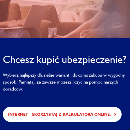
Chcesz kupić ubezpieczenie?
Wybierz najlepszy dla siebie wariant i dokonaj zakupu w wygodny
sposób. Pamiętaj, że zawsze możesz liczyć na pomoc naszych
doradców.
INTERNET - SKORZYSTAJ Z KALKULATORA ONLINE.