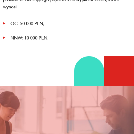
wynosi:
OC: 50 000 PLN;
NNW: 10 000 PLN.