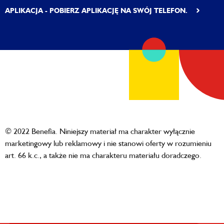
APLIKACJA - POBIERZ APLIKACJĘ NA SWÓJ TELEFON.
© 2022 Benefia. Niniejszy materiał ma charakter wyłącznie
marketingowy lub reklamowy i nie stanowi oferty w rozumieniu
art. 66 k.c., a także nie ma charakteru materiału doradczego.