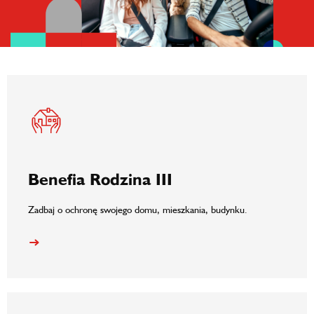
Benefia Rodzina III
Zadbaj o ochronę swojego domu, mieszkania, budynku.