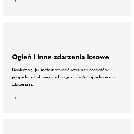
Ogień i inne zdarzenia losowe
Dowiedz się, jak możesz ochronić swoją nieruchomość w
przypadku szkód związanych z ogniem bądź innymi losowymi
zdarzeniami.