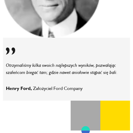
Otrzymaliśmy kilka swoich najlepszych wyników, pozwalając
szaleńcom biegać tam; gdzie nawet aniołowie stąpać się bali.
Henry Ford,
Założyciel Ford Company