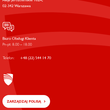
02-342 Warszawa
Biuro Obsługi Klienta
Pn-pt: 8.00 – 18.00
Telefon:
+48 (22) 544 14 70
ZARZĄDZAJ POLISĄ