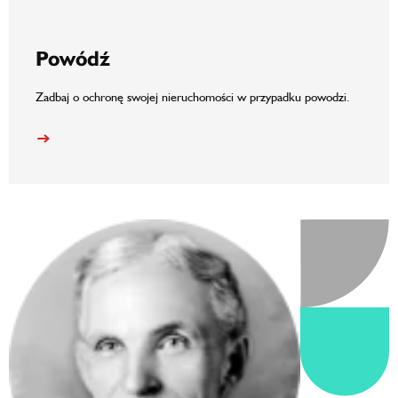
Powódź
Zadbaj o ochronę swojej nieruchomości w przypadku powodzi.