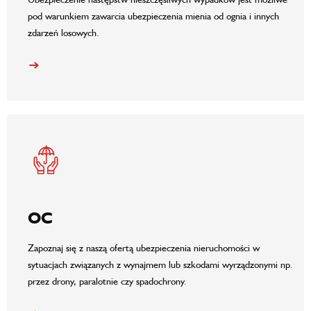
pod warunkiem zawarcia ubezpieczenia mienia od ognia i innych
zdarzeń losowych.
OC
Zapoznaj się z naszą ofertą ubezpieczenia nieruchomości w
sytuacjach związanych z wynajmem lub szkodami wyrządzonymi np.
przez drony, paralotnie czy spadochrony.