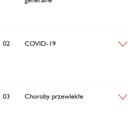
02
COVID-19
03
Choroby przewlekłe