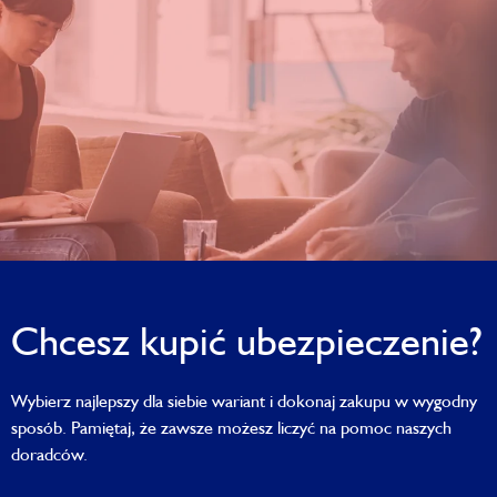
Chcesz kupić ubezpieczenie?
Wybierz najlepszy dla siebie wariant i dokonaj zakupu w wygodny
sposób. Pamiętaj, że zawsze możesz liczyć na pomoc naszych
doradców.