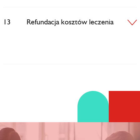
13
Refundacja kosztów leczenia