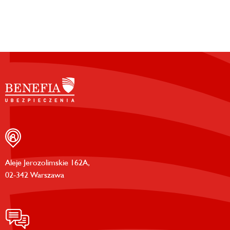
Aleje Jerozolimskie 162A,
02-342 Warszawa