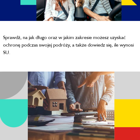
Sprawdź, na jak długo oraz w jakim zakresie możesz uzyskać
ochronę podczas swojej podróży, a także dowiedz się, ile wynosi
SU.