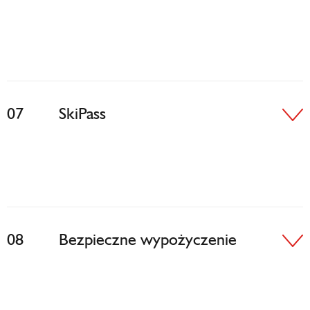
07
SkiPass
08
Bezpieczne wypożyczenie