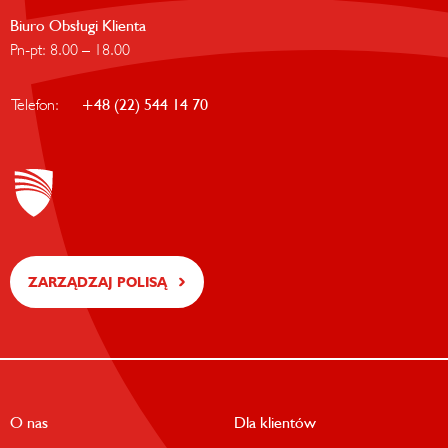
Biuro Obsługi Klienta
Pn-pt: 8.00 – 18.00
Telefon:
+48 (22) 544 14 70
ZARZĄDZAJ POLISĄ
O nas
Dla klientów