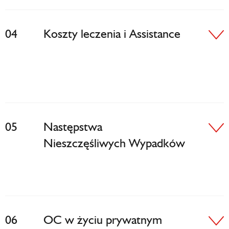
04
Koszty leczenia i Assistance
05
Następstwa
Nieszczęśliwych Wypadków
06
OC w życiu prywatnym