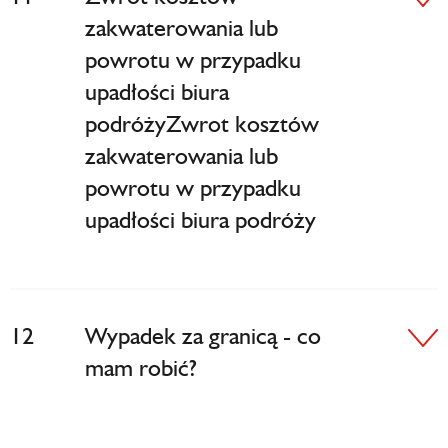
zakwaterowania lub
powrotu w przypadku
upadłości biura
podróżyZwrot kosztów
zakwaterowania lub
powrotu w przypadku
upadłości biura podróży
12
Wypadek za granicą - co
mam robić?