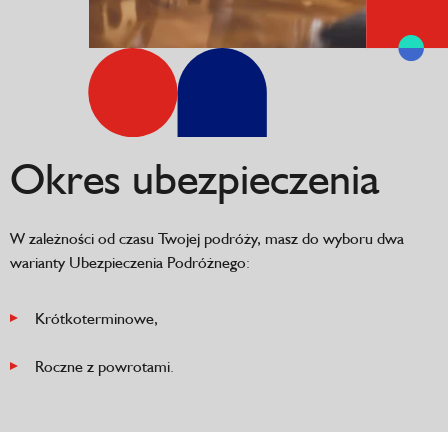
Okres ubezpieczenia
W zależności od czasu Twojej podróży, masz do wyboru dwa
warianty Ubezpieczenia Podróżnego:
Krótkoterminowe,
Roczne z powrotami.