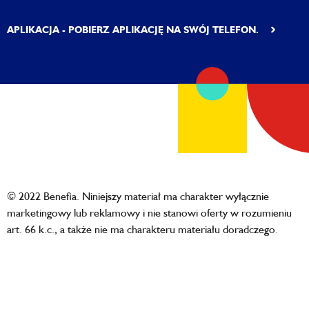
APLIKACJA - POBIERZ APLIKACJĘ NA SWÓJ TELEFON.
© 2022 Benefia. Niniejszy materiał ma charakter wyłącznie
marketingowy lub reklamowy i nie stanowi oferty w rozumieniu
art. 66 k.c., a także nie ma charakteru materiału doradczego.