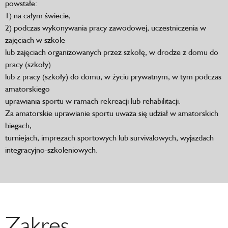
powstałe:
1) na całym świecie;
2) podczas wykonywania pracy zawodowej, uczestniczenia w
zajęciach w szkole
lub zajęciach organizowanych przez szkołę, w drodze z domu do
pracy (szkoły)
lub z pracy (szkoły) do domu, w życiu prywatnym, w tym podczas
amatorskiego
uprawiania sportu w ramach rekreacji lub rehabilitacji.
Za amatorskie uprawianie sportu uważa się udział w amatorskich
biegach,
turniejach, imprezach sportowych lub survivalowych, wyjazdach
integracyjno-szkoleniowych.
Zakres