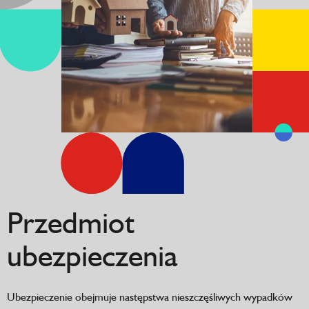
Przedmiot
ubezpieczenia
Ubezpieczenie obejmuje następstwa nieszczęśliwych wypadków