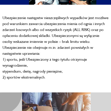
Ubezpieczenie następstw nieszczęśliwych wypadków jest możliwe
pod warunkiem zawarcia ubezpieczenia mienia od ognia i innych
zdarzeń losowych albo od wszystkich ryzyk (ALL RISK) oraz po
opłaceniu dodatkowej składki. Ubezpieczonymi są wyłącznie
osoby wskazane imiennie w polisie – brak limitu wieku.
Ubezpieczenie nie obejmuje m.in. zdarzeń powstałych w
następstwie uprawiania:
1) sportu, jeśli Ubezpieczony z tego tytułu otrzymuje
wynagrodzenie,
stypendium, dietę, nagrody pieniężne;
2) sportów ekstremalnych.