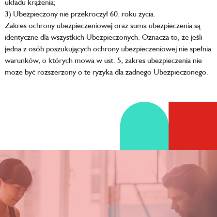
układu krążenia;
3) Ubezpieczony nie przekroczył 60. roku życia.
Zakres ochrony ubezpieczeniowej oraz suma ubezpieczenia są
identyczne dla wszystkich Ubezpieczonych. Oznacza to, że jeśli
jedna z osób poszukujących ochrony ubezpieczeniowej nie spełnia
warunków, o których mowa w ust. 5, zakres ubezpieczenia nie
może być rozszerzony o te ryzyka dla żadnego Ubezpieczonego.