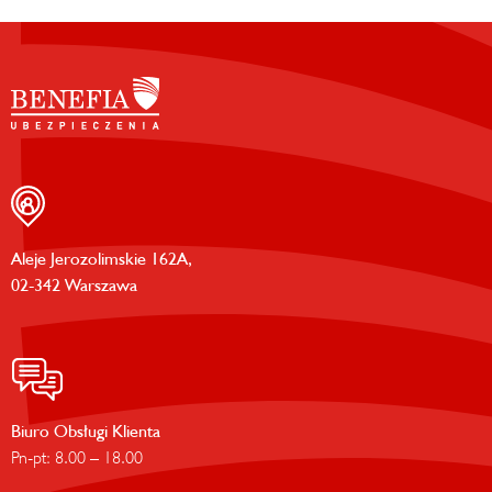
Aleje Jerozolimskie 162A,
02-342 Warszawa
Biuro Obsługi Klienta
Pn-pt: 8.00 – 18.00