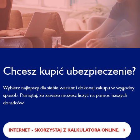
Chcesz kupić ubezpieczenie?
Wybierz najlepszy dla siebie wariant i dokonaj zakupu w wygodny
sposób. Pamiętaj, że zawsze możesz liczyć na pomoc naszych
doradców.
INTERNET - SKORZYSTAJ Z KALKULATORA ONLINE.