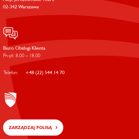
02-342 Warszawa
Biuro Obsługi Klienta
Pn-pt: 8.00 – 18.00
Telefon:
+48 (22) 544 14 70
ZARZĄDZAJ POLISĄ