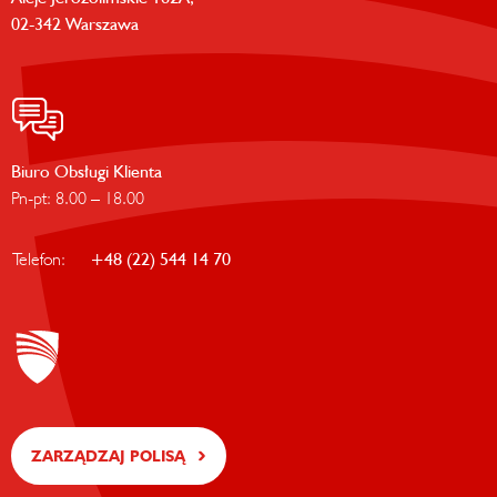
02-342 Warszawa
Biuro Obsługi Klienta
Pn-pt: 8.00 – 18.00
Telefon:
+48 (22) 544 14 70
ZARZĄDZAJ POLISĄ