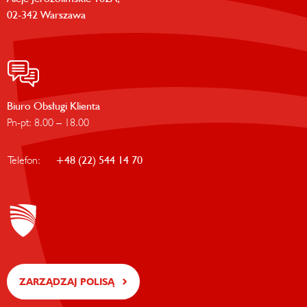
02-342 Warszawa
Biuro Obsługi Klienta
Pn-pt: 8.00 – 18.00
Telefon:
+48 (22) 544 14 70
ZARZĄDZAJ POLISĄ