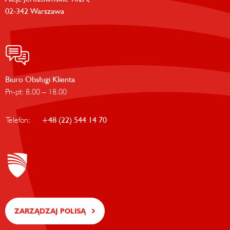
02-342 Warszawa
Biuro Obsługi Klienta
Pn-pt: 8.00 – 18.00
Telefon:
+48 (22) 544 14 70
ZARZĄDZAJ POLISĄ