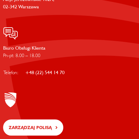
02-342 Warszawa
Biuro Obsługi Klienta
Pn-pt: 8.00 – 18.00
Telefon:
+48 (22) 544 14 70
ZARZĄDZAJ POLISĄ