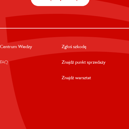
Centrum Wiedzy
Zgłoś szkodę
FAQ
Znajdź punkt sprzedaży
Znajdź warsztat