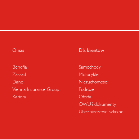
O nas
Dla klientów
Benefia
Samochody
Zarząd
Motocykle
Dane
Nieruchomości
Vienna Insurance Group
Podróże
Kariera
Oferta
OWU i dokumenty
Ubezpieczenie szkolne