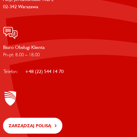
02-342 Warszawa
Biuro Obsługi Klienta
Pn-pt: 8.00 – 18.00
Telefon:
+48 (22) 544 14 70
ZARZĄDZAJ POLISĄ