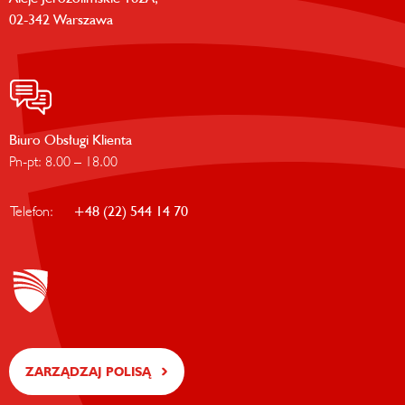
02-342 Warszawa
Biuro Obsługi Klienta
Pn-pt: 8.00 – 18.00
Telefon:
+48 (22) 544 14 70
ZARZĄDZAJ POLISĄ