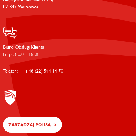
02-342 Warszawa
Biuro Obsługi Klienta
Pn-pt: 8.00 – 18.00
Telefon:
+48 (22) 544 14 70
ZARZĄDZAJ POLISĄ