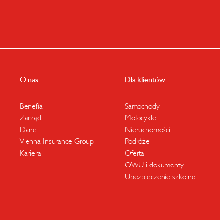
O nas
Dla klientów
Benefia
Samochody
Zarząd
Motocykle
Dane
Nieruchomości
Vienna Insurance Group
Podróże
Kariera
Oferta
OWU i dokumenty
Ubezpieczenie szkolne