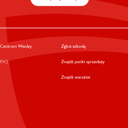
Centrum Wiedzy
Zgłoś szkodę
FAQ
Znajdź punkt sprzedaży
Znajdź warsztat