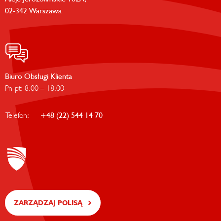
02-342 Warszawa
Biuro Obsługi Klienta
Pn-pt: 8.00 – 18.00
Telefon:
+48 (22) 544 14 70
ZARZĄDZAJ POLISĄ