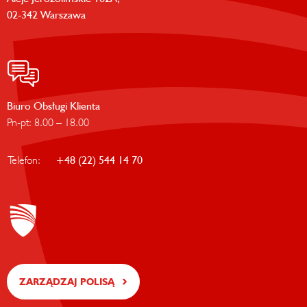
02-342 Warszawa
Biuro Obsługi Klienta
Pn-pt: 8.00 – 18.00
Telefon:
+48 (22) 544 14 70
ZARZĄDZAJ POLISĄ