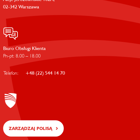
02-342 Warszawa
Biuro Obsługi Klienta
Pn-pt: 8.00 – 18.00
Telefon:
+48 (22) 544 14 70
ZARZĄDZAJ POLISĄ