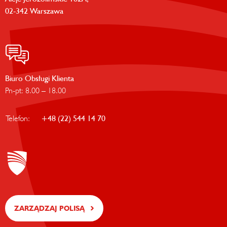
02-342 Warszawa
Biuro Obsługi Klienta
Pn-pt: 8.00 – 18.00
Telefon:
+48 (22) 544 14 70
ZARZĄDZAJ POLISĄ