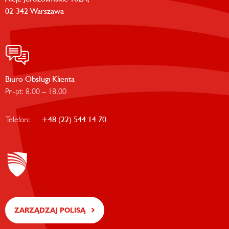
02-342 Warszawa
Biuro Obsługi Klienta
Pn-pt: 8.00 – 18.00
Telefon:
+48 (22) 544 14 70
ZARZĄDZAJ POLISĄ