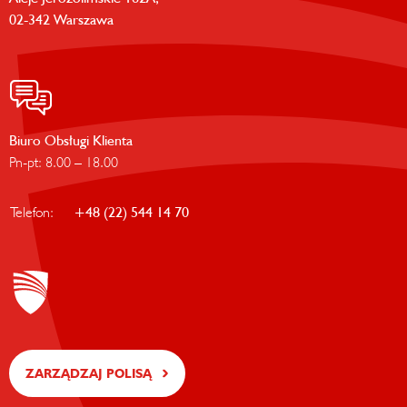
02-342 Warszawa
Biuro Obsługi Klienta
Pn-pt: 8.00 – 18.00
Telefon:
+48 (22) 544 14 70
ZARZĄDZAJ POLISĄ