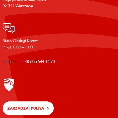
02-342 Warszawa
Biuro Obsługi Klienta
Pn-pt: 8.00 – 18.00
Telefon:
+48 (22) 544 14 70
ZARZĄDZAJ POLISĄ