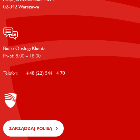
02-342 Warszawa
Biuro Obsługi Klienta
Pn-pt: 8.00 – 18.00
Telefon:
+48 (22) 544 14 70
ZARZĄDZAJ POLISĄ