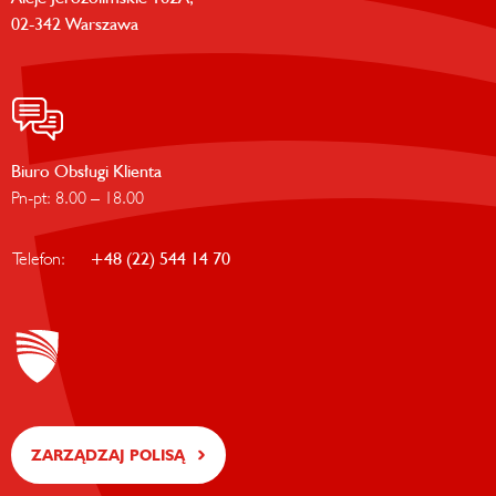
02-342 Warszawa
Biuro Obsługi Klienta
Pn-pt: 8.00 – 18.00
Telefon:
+48 (22) 544 14 70
ZARZĄDZAJ POLISĄ