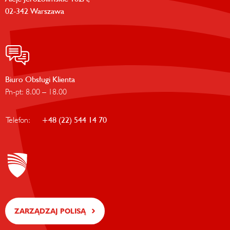
02-342 Warszawa
Biuro Obsługi Klienta
Pn-pt: 8.00 – 18.00
Telefon:
+48 (22) 544 14 70
ZARZĄDZAJ POLISĄ