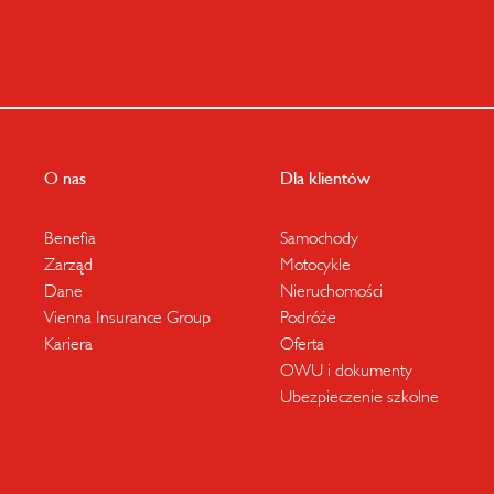
O nas
Dla klientów
Benefia
Samochody
Zarząd
Motocykle
Dane
Nieruchomości
Vienna Insurance Group
Podróże
Kariera
Oferta
OWU i dokumenty
Ubezpieczenie szkolne