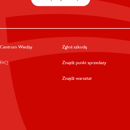
Centrum Wiedzy
Zgłoś szkodę
FAQ
Znajdź punkt sprzedaży
Znajdź warsztat