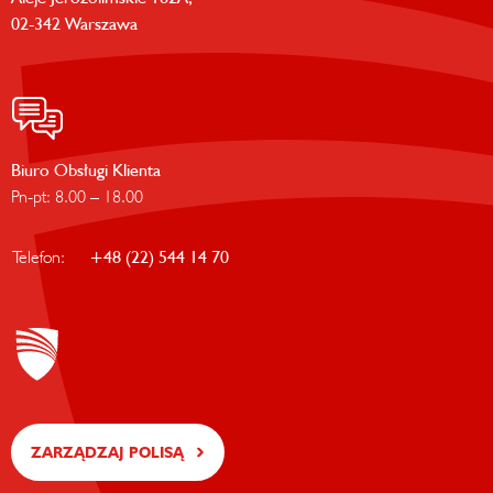
02-342 Warszawa
Biuro Obsługi Klienta
Pn-pt: 8.00 – 18.00
Telefon:
+48 (22) 544 14 70
ZARZĄDZAJ POLISĄ