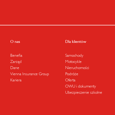
O nas
Dla klientów
Benefia
Samochody
Zarząd
Motocykle
Dane
Nieruchomości
Vienna Insurance Group
Podróże
Kariera
Oferta
OWU i dokumenty
Ubezpieczenie szkolne