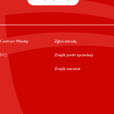
Centrum Wiedzy
Zgłoś szkodę
FAQ
Znajdź punkt sprzedaży
Znajdź warsztat