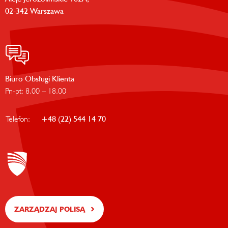
02-342 Warszawa
Biuro Obsługi Klienta
Pn-pt: 8.00 – 18.00
Telefon:
+48 (22) 544 14 70
ZARZĄDZAJ POLISĄ