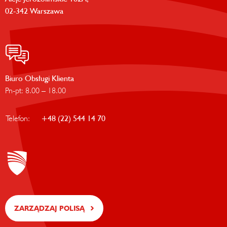
02-342 Warszawa
Biuro Obsługi Klienta
Pn-pt: 8.00 – 18.00
Telefon:
+48 (22) 544 14 70
ZARZĄDZAJ POLISĄ