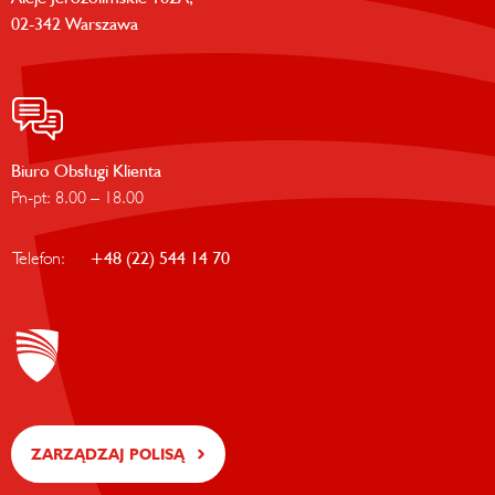
02-342 Warszawa
Biuro Obsługi Klienta
Pn-pt: 8.00 – 18.00
Telefon:
+48 (22) 544 14 70
ZARZĄDZAJ POLISĄ