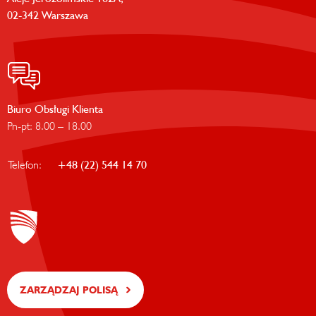
02-342 Warszawa
Biuro Obsługi Klienta
Pn-pt: 8.00 – 18.00
Telefon:
+48 (22) 544 14 70
ZARZĄDZAJ POLISĄ