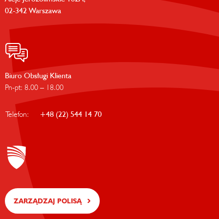
02-342 Warszawa
Biuro Obsługi Klienta
Pn-pt: 8.00 – 18.00
Telefon:
+48 (22) 544 14 70
ZARZĄDZAJ POLISĄ