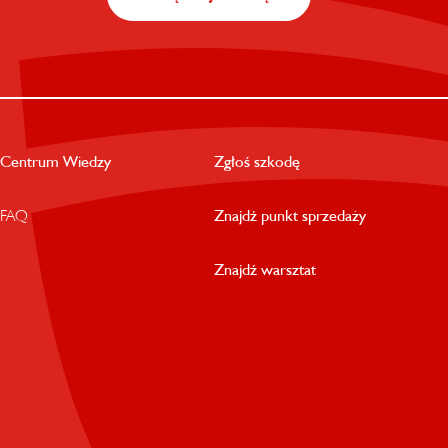
Centrum Wiedzy
Zgłoś szkodę
FAQ
Znajdź punkt sprzedaży
Znajdź warsztat