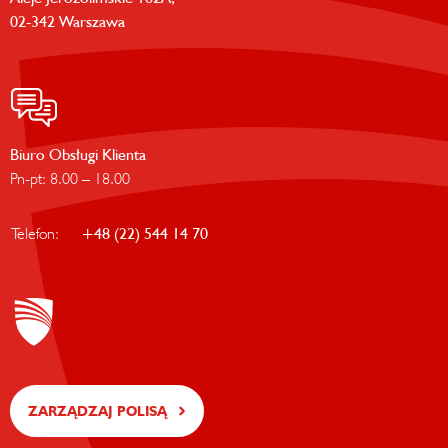
02-342 Warszawa
Biuro Obsługi Klienta
Pn-pt: 8.00 – 18.00
Telefon:
+48 (22) 544 14 70
ZARZĄDZAJ POLISĄ