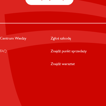
Centrum Wiedzy
Zgłoś szkodę
FAQ
Znajdź punkt sprzedaży
Znajdź warsztat