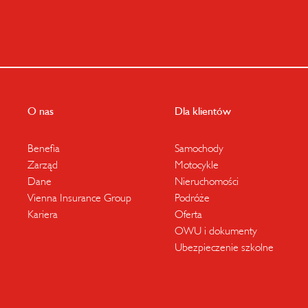
O nas
Dla klientów
Benefia
Samochody
Zarząd
Motocykle
Dane
Nieruchomości
Vienna Insurance Group
Podróże
Kariera
Oferta
OWU i dokumenty
Ubezpieczenie szkolne