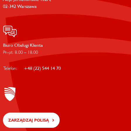
02-342 Warszawa
Biuro Obsługi Klienta
Pn-pt: 8.00 – 18.00
Telefon:
+48 (22) 544 14 70
ZARZĄDZAJ POLISĄ