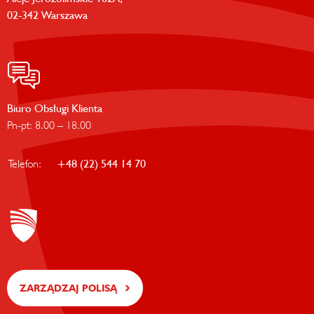
02-342 Warszawa
Biuro Obsługi Klienta
Pn-pt: 8.00 – 18.00
Telefon:
+48 (22) 544 14 70
ZARZĄDZAJ POLISĄ