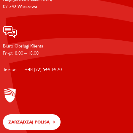
02-342 Warszawa
Biuro Obsługi Klienta
Pn-pt: 8.00 – 18.00
Telefon:
+48 (22) 544 14 70
ZARZĄDZAJ POLISĄ