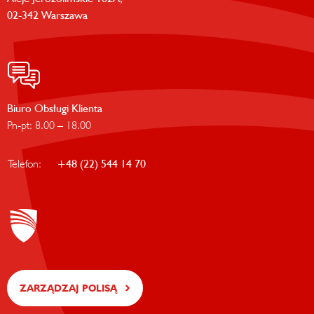
02-342 Warszawa
Biuro Obsługi Klienta
Pn-pt: 8.00 – 18.00
Telefon:
+48 (22) 544 14 70
ZARZĄDZAJ POLISĄ