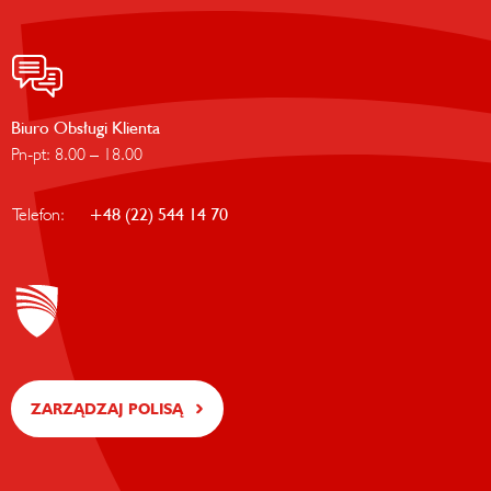
Biuro Obsługi Klienta
Pn-pt: 8.00 – 18.00
Telefon:
+48 (22) 544 14 70
ZARZĄDZAJ POLISĄ