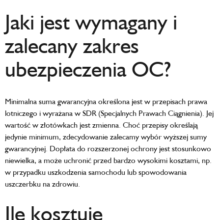
Jaki jest wymagany i
zalecany zakres
ubezpieczenia OC?
Minimalna suma gwarancyjna określona jest w przepisach prawa
lotniczego i wyrażana w SDR (Specjalnych Prawach Ciągnienia). Jej
wartość w złotówkach jest zmienna. Choć przepisy określają
jedynie minimum, zdecydowanie zalecamy wybór wyższej sumy
gwarancyjnej. Dopłata do rozszerzonej ochrony jest stosunkowo
niewielka, a może uchronić przed bardzo wysokimi kosztami, np.
w przypadku uszkodzenia samochodu lub spowodowania
uszczerbku na zdrowiu.
Ile kosztuje