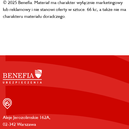
© 2025 Benefia. Materiał ma charakter wyłącznie marketingowy
lub reklamowy i nie stanowi oferty w sztuce. 66 kc, a także nie ma
charakteru materiału doradczego.
Aleje Jerozolimskie 162A,
02-342 Warszawa