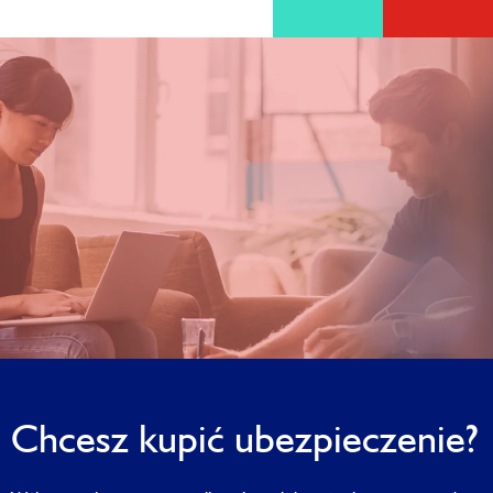
Chcesz kupić ubezpieczenie?