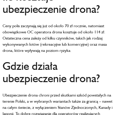
ubezpieczenie drona?
Ceny polis zaczynają się już od około 70 zł rocznie, natomiast
obowiązkowe OC operatora drona kosztuje od około 114 zł.
Ostateczna cena zależy od kilku czynników, takich jak rodzaj
wykonywanych lotów (rekreacyjne lub komercyjne) oraz masa
drona, które wpływają na poziom ryzyka.
Gdzie działa
ubezpieczenie drona?
Ubezpieczenie drona chroni przed skutkami szkód powstałych na
terenie Polski, a w wybranych wariantach także za granicą – nawet
na całym świecie, z wyłączeniem Stanów Zjednoczonych, Kanady i
Japonii. To dobre rozwiązanie dla operatorów realizujących