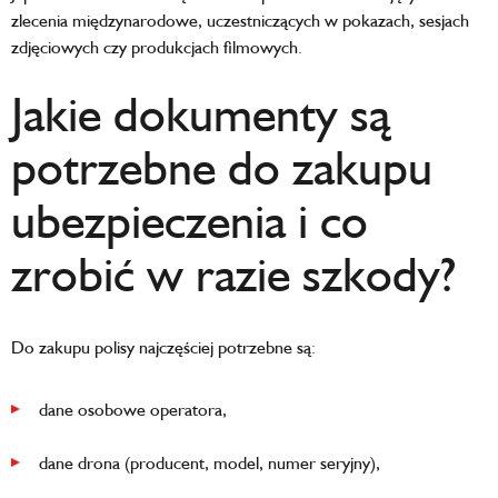
zlecenia międzynarodowe, uczestniczących w pokazach, sesjach
zdjęciowych czy produkcjach filmowych.
Jakie dokumenty są
potrzebne do zakupu
ubezpieczenia i co
zrobić w razie szkody?
Do zakupu polisy najczęściej potrzebne są:
dane osobowe operatora,
dane drona (producent, model, numer seryjny),