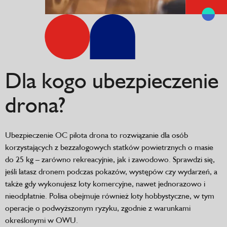
Dla kogo ubezpieczenie
drona?
Ubezpieczenie OC pilota drona to rozwiązanie dla osób
korzystających z bezzałogowych statków powietrznych o masie
do 25 kg – zarówno rekreacyjnie, jak i zawodowo. Sprawdzi się,
jeśli latasz dronem podczas pokazów, występów czy wydarzeń, a
także gdy wykonujesz loty komercyjne, nawet jednorazowo i
nieodpłatnie. Polisa obejmuje również loty hobbystyczne, w tym
operacje o podwyższonym ryzyku, zgodnie z warunkami
określonymi w OWU.