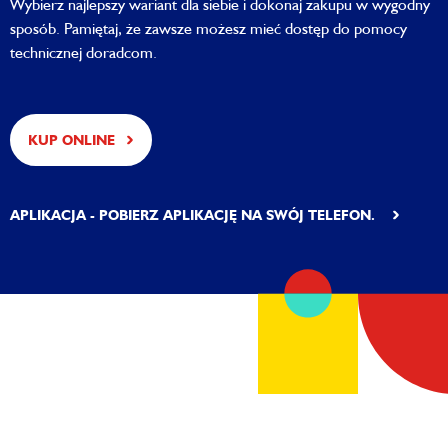
Wybierz najlepszy wariant dla siebie i dokonaj zakupu w wygodny
sposób. Pamiętaj, że zawsze możesz mieć dostęp do pomocy
technicznej doradcom.
KUP ONLINE
APLIKACJA - POBIERZ APLIKACJĘ NA SWÓJ TELEFON.