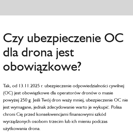
Czy ubezpieczenie OC
dla drona jest
obowiązkowe?
Tak, od 13.11.2025 r. ubezpieczenie odpowiedzialności cywilnej
(OC) jest obowiązkowe dla operatorów dronów o masie
powyżej 250 g. Jeśli Twój dron waży mniej, ubezpieczenie OC nie
jest wymagane, jednak zdecydowanie warto je wykupić. Polisa
chroni Cię przed konsekwencjami finansowymi szkód
wyrządzonych osobom trzecim lub ich mieniu podczas
użytkowania drona.