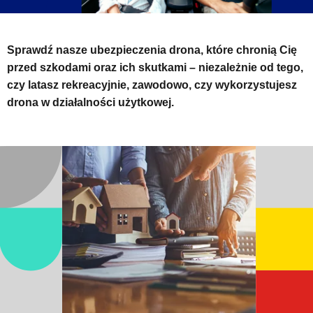
Sprawdź nasze ubezpieczenia drona, które chronią Cię
przed szkodami oraz ich skutkami – niezależnie od tego,
czy latasz rekreacyjnie, zawodowo, czy wykorzystujesz
drona w działalności użytkowej.