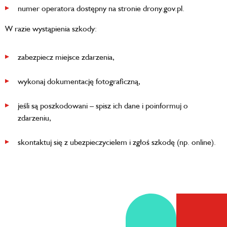
numer operatora dostępny na stronie drony.gov.pl.
W razie wystąpienia szkody:
zabezpiecz miejsce zdarzenia,
wykonaj dokumentację fotograficzną,
jeśli są poszkodowani – spisz ich dane i poinformuj o
zdarzeniu,
skontaktuj się z ubezpieczycielem i zgłoś szkodę (np. online).