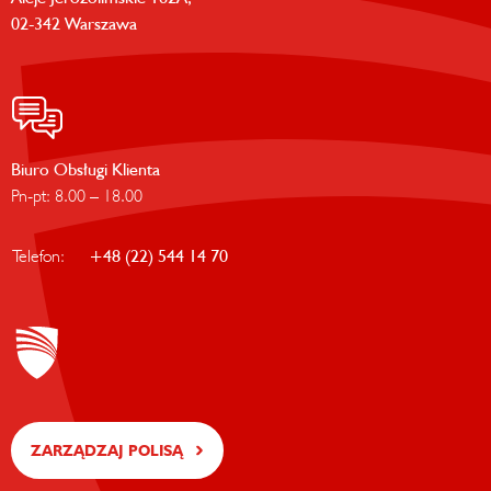
02-342 Warszawa
Biuro Obsługi Klienta
Pn-pt: 8.00 – 18.00
Telefon:
+48 (22) 544 14 70
ZARZĄDZAJ POLISĄ