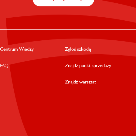
Centrum Wiedzy
Zgłoś szkodę
FAQ
Znajdź punkt sprzedaży
Znajdź warsztat