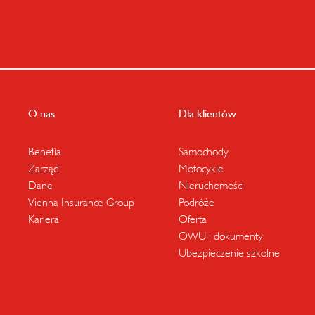
O nas
Dla klientów
Benefia
Samochody
Zarząd
Motocykle
Dane
Nieruchomości
Vienna Insurance Group
Podróże
Kariera
Oferta
OWU i dokumenty
Ubezpieczenie szkolne