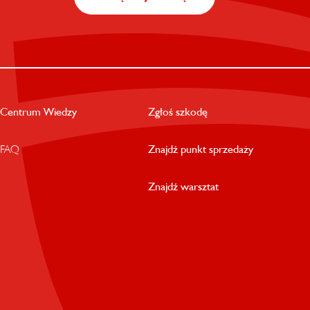
Centrum Wiedzy
Zgłoś szkodę
FAQ
Znajdź punkt sprzedaży
Znajdź warsztat