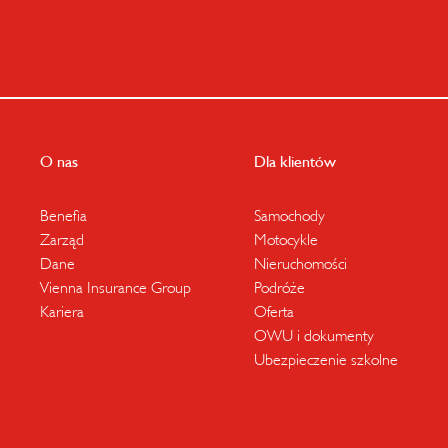
O nas
Dla klientów
Benefia
Samochody
Zarząd
Motocykle
Dane
Nieruchomości
Vienna Insurance Group
Podróże
Kariera
Oferta
OWU i dokumenty
Ubezpieczenie szkolne