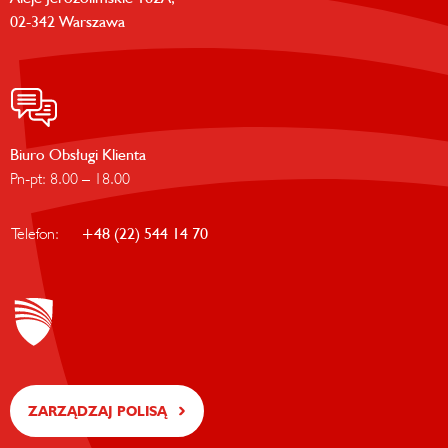
02-342 Warszawa
Biuro Obsługi Klienta
Pn-pt: 8.00 – 18.00
Telefon:
+48 (22) 544 14 70
ZARZĄDZAJ POLISĄ