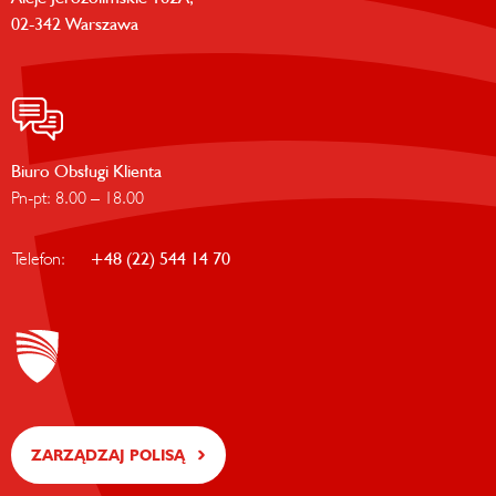
02-342 Warszawa
Biuro Obsługi Klienta
Pn-pt: 8.00 – 18.00
Telefon:
+48 (22) 544 14 70
ZARZĄDZAJ POLISĄ