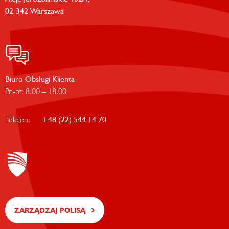
02-342 Warszawa
Biuro Obsługi Klienta
Pn-pt: 8.00 – 18.00
Telefon:
+48 (22) 544 14 70
ZARZĄDZAJ POLISĄ